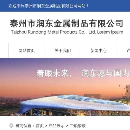
欢迎来到
泰州市润东金属制品有限公司网站
！
网站首页
关于我们
新闻中心
当前位置：
首页
>
产品展示
>
二钼酸铵