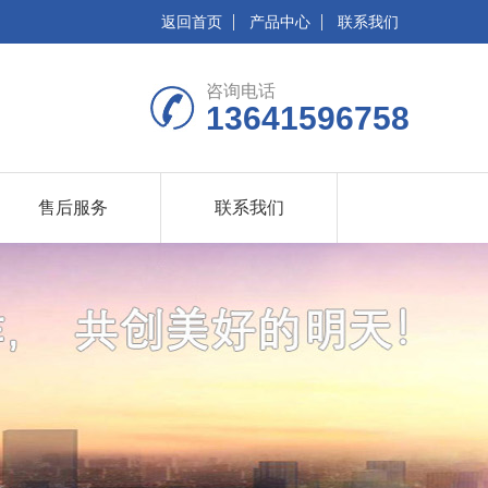
返回首页
产品中心
联系我们
咨询电话
13641596758
售后服务
联系我们