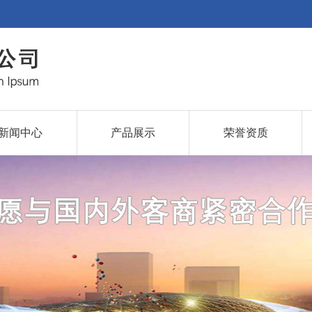
新闻中心
产品展示
荣誉资质