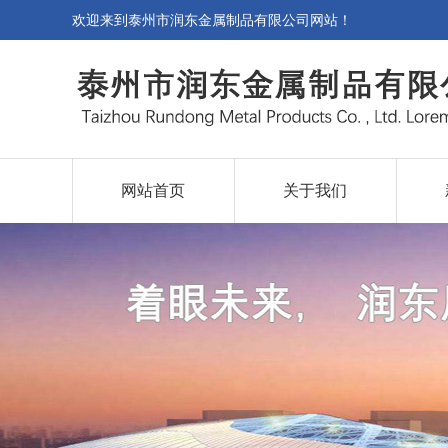
欢迎来到
泰州市润东金属制品有限公司网站
！
网站首页
关于我们