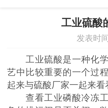
工业硫酸
发表时间：
工业硫酸是一种化学
艺中比较重要的一个过
起来与硫酸厂家一起来看
查看工业磷酸冷冻工