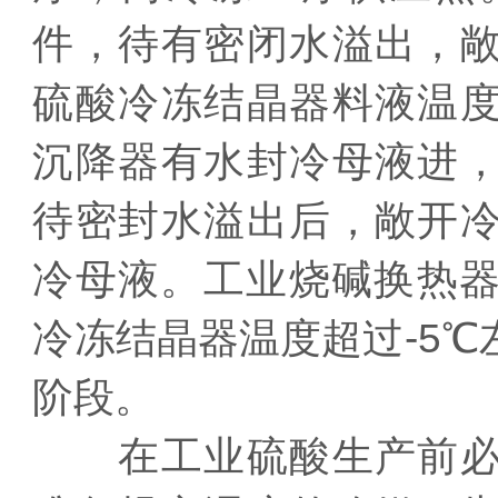
件，待有密闭水溢出，
硫酸冷冻结晶器料液温
沉降器有水封冷母液进
待密封水溢出后，敞开
冷母液。工业烧碱换热器
冷冻结晶器温度超过-5
阶段。
在工业硫酸生产前必