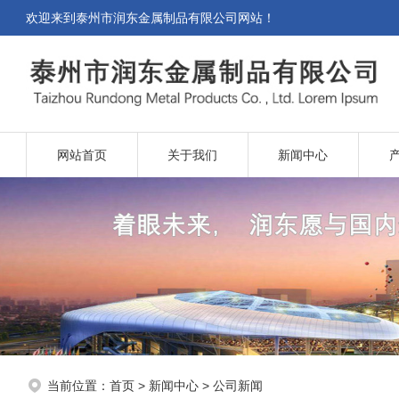
欢迎来到
泰州市润东金属制品有限公司网站
！
网站首页
关于我们
新闻中心
当前位置：
首页
>
新闻中心
>
公司新闻