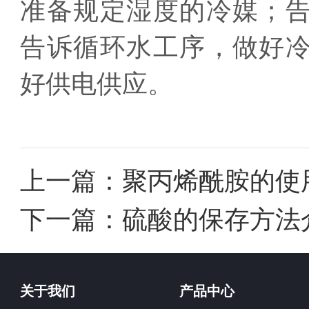
准备规定湿度的冷媒；
告诉循环水工序，做好
好供电供应。
上一篇：
聚丙烯酰胺的使
下一篇：
硫酸的保存方法
关于我们
产品中心